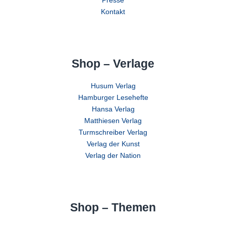
Presse
Kontakt
Shop – Verlage
Husum Verlag
Hamburger Lesehefte
Hansa Verlag
Matthiesen Verlag
Turmschreiber Verlag
Verlag der Kunst
Verlag der Nation
Shop – Themen