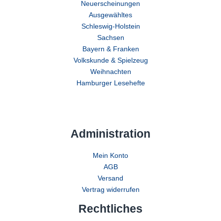
Neuerscheinungen
Ausgewähltes
Schleswig-Holstein
Sachsen
Bayern & Franken
Volkskunde & Spielzeug
Weihnachten
Hamburger Lesehefte
Administration
Mein Konto
AGB
Versand
Vertrag widerrufen
Rechtliches