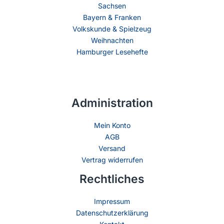
Sachsen
Bayern & Franken
Volkskunde & Spielzeug
Weihnachten
Hamburger Lesehefte
Administration
Mein Konto
AGB
Versand
Vertrag widerrufen
Rechtliches
Impressum
Datenschutzerklärung