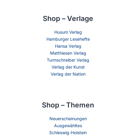
Shop – Verlage
Husum Verlag
Hamburger Lesehefte
Hansa Verlag
Matthiesen Verlag
Turmschreiber Verlag
Verlag der Kunst
Verlag der Nation
Shop – Themen
Neuerscheinungen
Ausgewähltes
Schleswig-Holstein