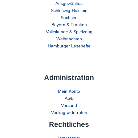
Ausgewähltes
Schleswig-Holstein
Sachsen
Bayern & Franken
Volkskunde & Spielzeug
Weihnachten
Hamburger Lesehefte
Administration
Mein Konto
AGB
Versand
Vertrag widerrufen
Rechtliches