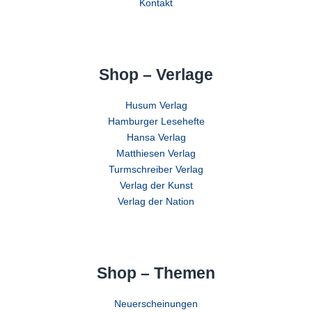
Kontakt
Shop – Verlage
Husum Verlag
Hamburger Lesehefte
Hansa Verlag
Matthiesen Verlag
Turmschreiber Verlag
Verlag der Kunst
Verlag der Nation
Shop – Themen
Neuerscheinungen