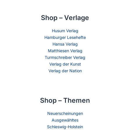
Shop – Verlage
Husum Verlag
Hamburger Lesehefte
Hansa Verlag
Matthiesen Verlag
Turmschreiber Verlag
Verlag der Kunst
Verlag der Nation
Shop – Themen
Neuerscheinungen
Ausgewähltes
Schleswig-Holstein