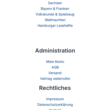
Sachsen
Bayern & Franken
Volkskunde & Spielzeug
Weihnachten
Hamburger Lesehefte
Administration
Mein Konto
AGB
Versand
Vertrag widerrufen
Rechtliches
Impressum
Datenschutzerklärung