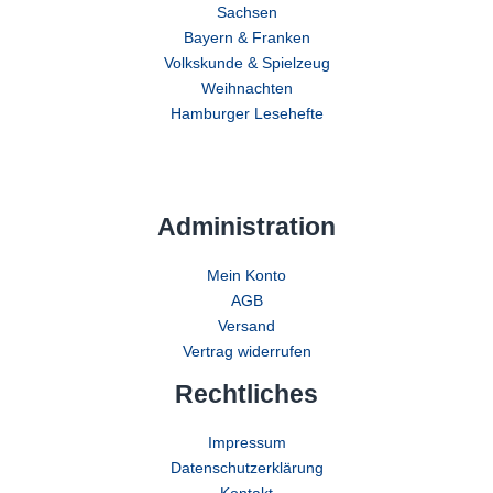
Sachsen
Bayern & Franken
Volkskunde & Spielzeug
Weihnachten
Hamburger Lesehefte
Administration
Mein Konto
AGB
Versand
Vertrag widerrufen
Rechtliches
Impressum
Datenschutzerklärung