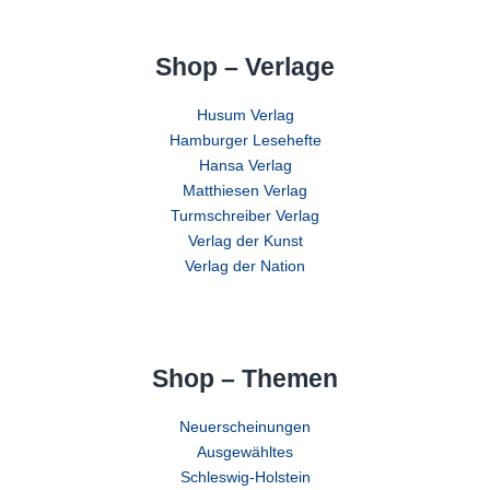
Shop – Verlage
Husum Verlag
Hamburger Lesehefte
Hansa Verlag
Matthiesen Verlag
Turmschreiber Verlag
Verlag der Kunst
Verlag der Nation
Shop – Themen
Neuerscheinungen
Ausgewähltes
Schleswig-Holstein