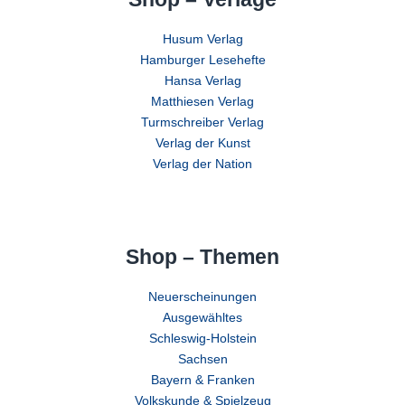
Husum Verlag
Hamburger Lesehefte
Hansa Verlag
Matthiesen Verlag
Turmschreiber Verlag
Verlag der Kunst
Verlag der Nation
Shop – Themen
Neuerscheinungen
Ausgewähltes
Schleswig-Holstein
Sachsen
Bayern & Franken
Volkskunde & Spielzeug