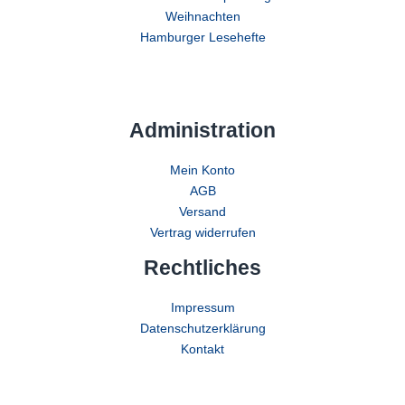
Weihnachten
Hamburger Lesehefte
Administration
Mein Konto
AGB
Versand
Vertrag widerrufen
Rechtliches
Impressum
Datenschutzerklärung
Kontakt