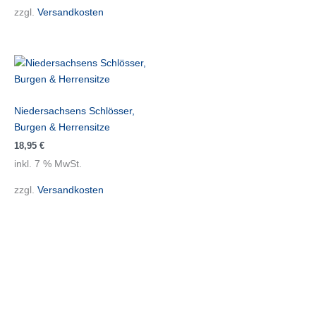
zzgl.
Versandkosten
Niedersachsens Schlösser,
Burgen & Herrensitze
18,95
€
inkl. 7 % MwSt.
zzgl.
Versandkosten