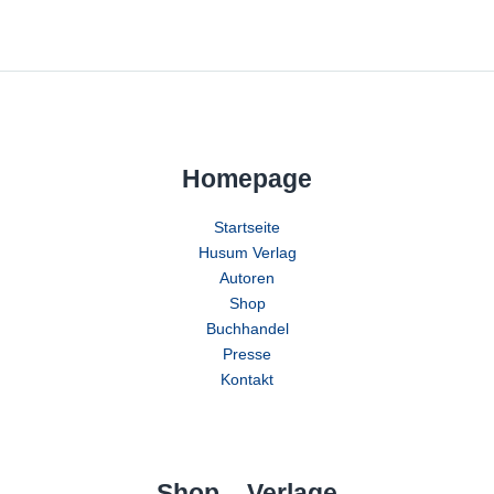
Homepage
Startseite
Husum Verlag
Autoren
Shop
Buchhandel
Presse
Kontakt
Shop – Verlage