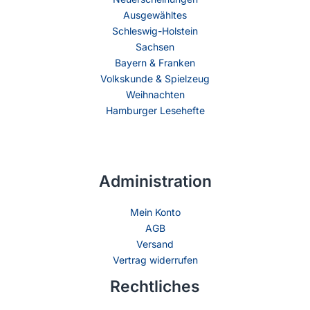
Ausgewähltes
Schleswig-Holstein
Sachsen
Bayern & Franken
Volkskunde & Spielzeug
Weihnachten
Hamburger Lesehefte
Administration
Mein Konto
AGB
Versand
Vertrag widerrufen
Rechtliches