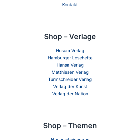
Kontakt
Shop – Verlage
Husum Verlag
Hamburger Lesehefte
Hansa Verlag
Matthiesen Verlag
Turmschreiber Verlag
Verlag der Kunst
Verlag der Nation
Shop – Themen
Neuerscheinungen