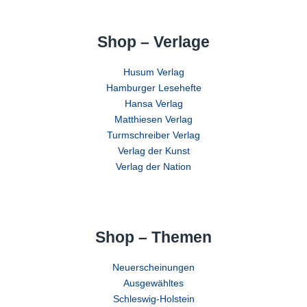
Shop – Verlage
Husum Verlag
Hamburger Lesehefte
Hansa Verlag
Matthiesen Verlag
Turmschreiber Verlag
Verlag der Kunst
Verlag der Nation
Shop – Themen
Neuerscheinungen
Ausgewähltes
Schleswig-Holstein