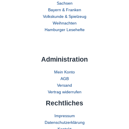
Sachsen
Bayern & Franken
Volkskunde & Spielzeug
Weihnachten
Hamburger Lesehefte
Administration
Mein Konto
AGB
Versand
Vertrag widerrufen
Rechtliches
Impressum
Datenschutzerklärung