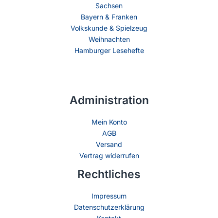
Sachsen
Bayern & Franken
Volkskunde & Spielzeug
Weihnachten
Hamburger Lesehefte
Administration
Mein Konto
AGB
Versand
Vertrag widerrufen
Rechtliches
Impressum
Datenschutzerklärung