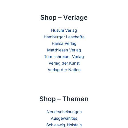
Shop – Verlage
Husum Verlag
Hamburger Lesehefte
Hansa Verlag
Matthiesen Verlag
Turmschreiber Verlag
Verlag der Kunst
Verlag der Nation
Shop – Themen
Neuerscheinungen
Ausgewähltes
Schleswig-Holstein