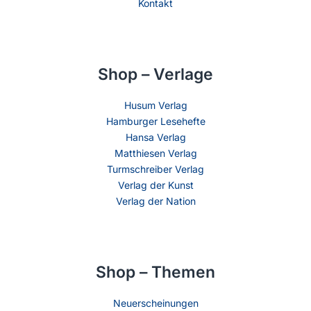
Kontakt
Shop – Verlage
Husum Verlag
Hamburger Lesehefte
Hansa Verlag
Matthiesen Verlag
Turmschreiber Verlag
Verlag der Kunst
Verlag der Nation
Shop – Themen
Neuerscheinungen