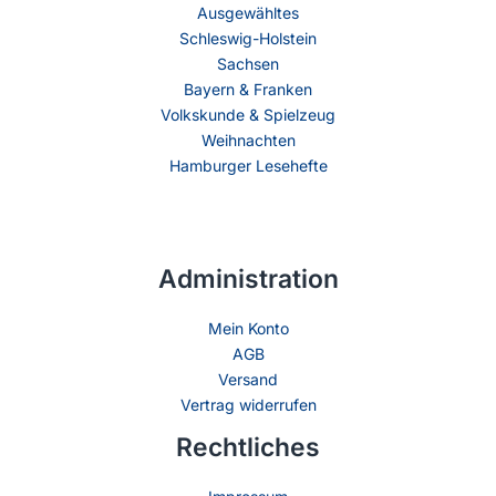
Ausgewähltes
Schleswig-Holstein
Sachsen
Bayern & Franken
Volkskunde & Spielzeug
Weihnachten
Hamburger Lesehefte
Administration
Mein Konto
AGB
Versand
Vertrag widerrufen
Rechtliches