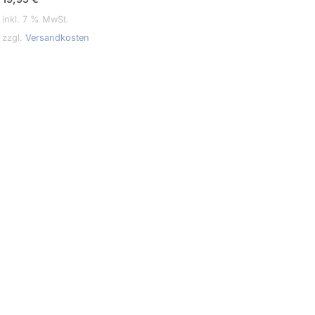
inkl. 7 % MwSt.
zzgl.
Versandkosten