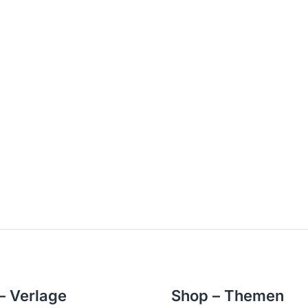
– Verlage
Shop – Themen