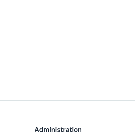
Administration