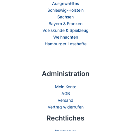
Ausgewähltes
Schleswig-Holstein
Sachsen
Bayern & Franken
Volkskunde & Spielzeug
Weihnachten
Hamburger Lesehefte
Administration
Mein Konto
AGB
Versand
Vertrag widerrufen
Rechtliches