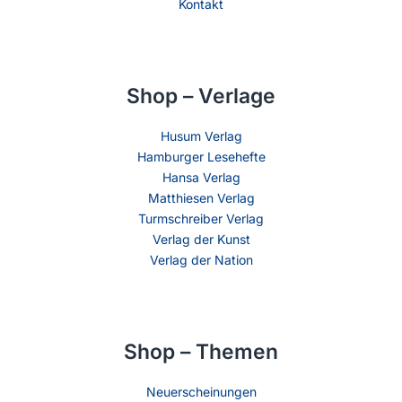
Kontakt
Shop – Verlage
Husum Verlag
Hamburger Lesehefte
Hansa Verlag
Matthiesen Verlag
Turmschreiber Verlag
Verlag der Kunst
Verlag der Nation
Shop – Themen
Neuerscheinungen