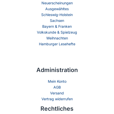
Neuerscheinungen
Ausgewähltes
Schleswig-Holstein
Sachsen
Bayern & Franken
Volkskunde & Spielzeug
Weihnachten
Hamburger Lesehefte
Administration
Mein Konto
AGB
Versand
Vertrag widerrufen
Rechtliches