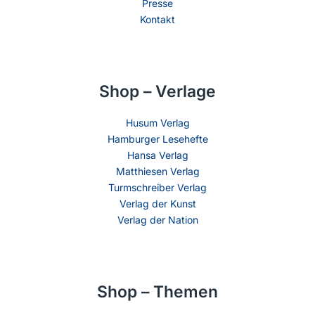
Presse
Kontakt
Shop – Verlage
Husum Verlag
Hamburger Lesehefte
Hansa Verlag
Matthiesen Verlag
Turmschreiber Verlag
Verlag der Kunst
Verlag der Nation
Shop – Themen