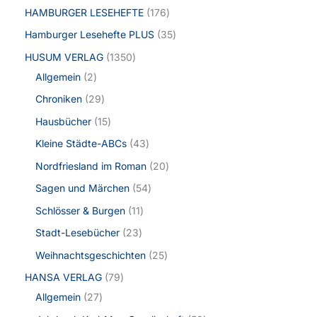
HAMBURGER LESEHEFTE
176
Hamburger Lesehefte PLUS
35
HUSUM VERLAG
1350
Allgemein
2
Chroniken
29
Hausbücher
15
Kleine Städte-ABCs
43
Nordfriesland im Roman
20
Sagen und Märchen
54
Schlösser & Burgen
11
Stadt-Lesebücher
23
Weihnachtsgeschichten
25
HANSA VERLAG
79
Allgemein
27