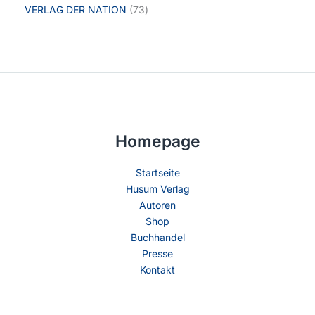
VERLAG DER NATION
73
Homepage
Startseite
Husum Verlag
Autoren
Shop
Buchhandel
Presse
Kontakt