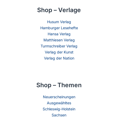
Shop – Verlage
Husum Verlag
Hamburger Lesehefte
Hansa Verlag
Matthiesen Verlag
Turmschreiber Verlag
Verlag der Kunst
Verlag der Nation
Shop – Themen
Neuerscheinungen
Ausgewähltes
Schleswig-Holstein
Sachsen