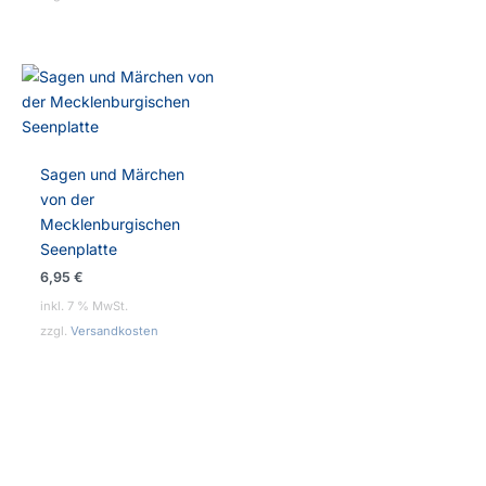
Sagen und Märchen
von der
Mecklenburgischen
Seenplatte
6,95
€
inkl. 7 % MwSt.
zzgl.
Versandkosten