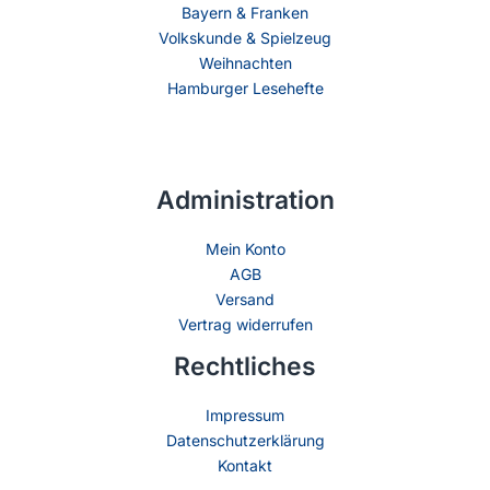
Bayern & Franken
Volkskunde & Spielzeug
Weihnachten
Hamburger Lesehefte
Administration
Mein Konto
AGB
Versand
Vertrag widerrufen
Rechtliches
Impressum
Datenschutzerklärung
Kontakt