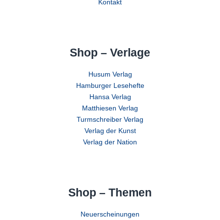
Kontakt
Shop – Verlage
Husum Verlag
Hamburger Lesehefte
Hansa Verlag
Matthiesen Verlag
Turmschreiber Verlag
Verlag der Kunst
Verlag der Nation
Shop – Themen
Neuerscheinungen