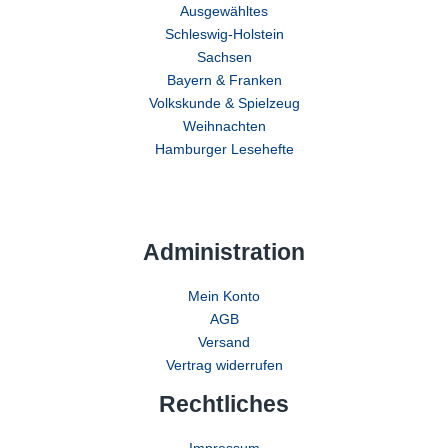
Ausgewähltes
Schleswig-Holstein
Sachsen
Bayern & Franken
Volkskunde & Spielzeug
Weihnachten
Hamburger Lesehefte
Administration
Mein Konto
AGB
Versand
Vertrag widerrufen
Rechtliches