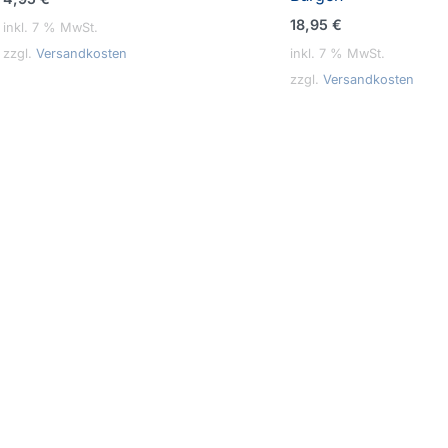
18,95
€
inkl. 7 % MwSt.
zzgl.
Versandkosten
inkl. 7 % MwSt.
zzgl.
Versandkosten