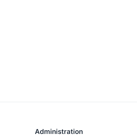
Administration