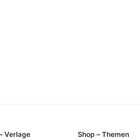
– Verlage
Shop – Themen