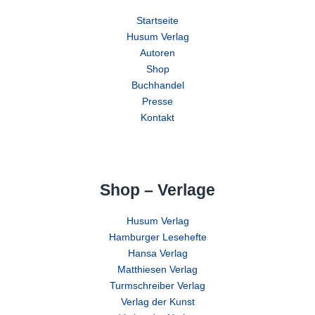
Startseite
Husum Verlag
Autoren
Shop
Buchhandel
Presse
Kontakt
Shop – Verlage
Husum Verlag
Hamburger Lesehefte
Hansa Verlag
Matthiesen Verlag
Turmschreiber Verlag
Verlag der Kunst