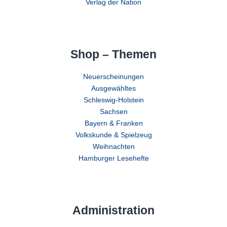
Verlag der Nation
Shop – Themen
Neuerscheinungen
Ausgewähltes
Schleswig-Holstein
Sachsen
Bayern & Franken
Volkskunde & Spielzeug
Weihnachten
Hamburger Lesehefte
Administration