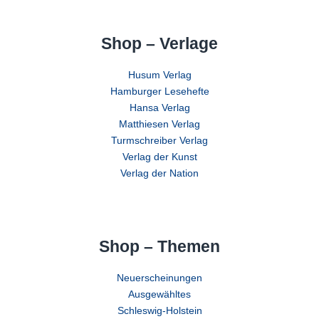
Shop – Verlage
Husum Verlag
Hamburger Lesehefte
Hansa Verlag
Matthiesen Verlag
Turmschreiber Verlag
Verlag der Kunst
Verlag der Nation
Shop – Themen
Neuerscheinungen
Ausgewähltes
Schleswig-Holstein