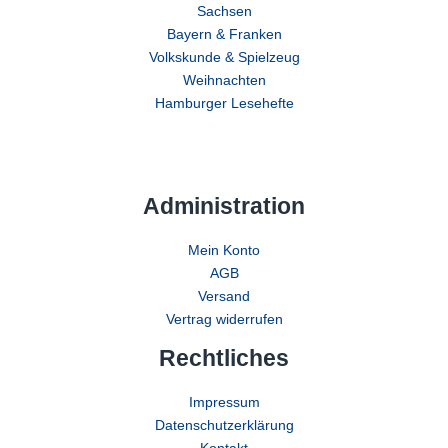
Sachsen
Bayern & Franken
Volkskunde & Spielzeug
Weihnachten
Hamburger Lesehefte
Administration
Mein Konto
AGB
Versand
Vertrag widerrufen
Rechtliches
Impressum
Datenschutzerklärung