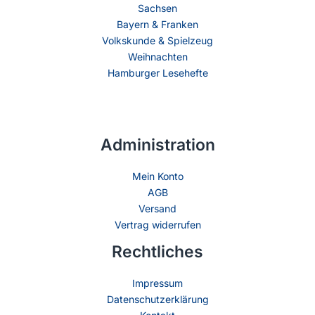
Sachsen
Bayern & Franken
Volkskunde & Spielzeug
Weihnachten
Hamburger Lesehefte
Administration
Mein Konto
AGB
Versand
Vertrag widerrufen
Rechtliches
Impressum
Datenschutzerklärung