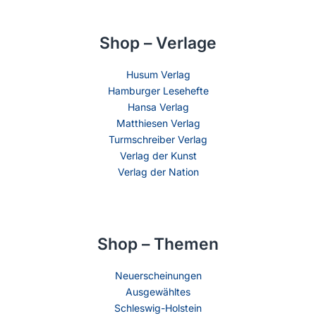
Shop – Verlage
Husum Verlag
Hamburger Lesehefte
Hansa Verlag
Matthiesen Verlag
Turmschreiber Verlag
Verlag der Kunst
Verlag der Nation
Shop – Themen
Neuerscheinungen
Ausgewähltes
Schleswig-Holstein