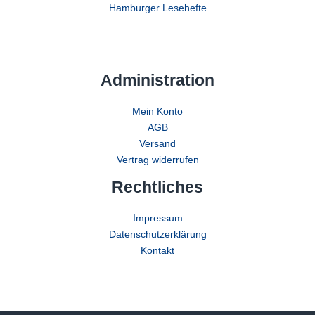
Hamburger Lesehefte
Administration
Mein Konto
AGB
Versand
Vertrag widerrufen
Rechtliches
Impressum
Datenschutzerklärung
Kontakt