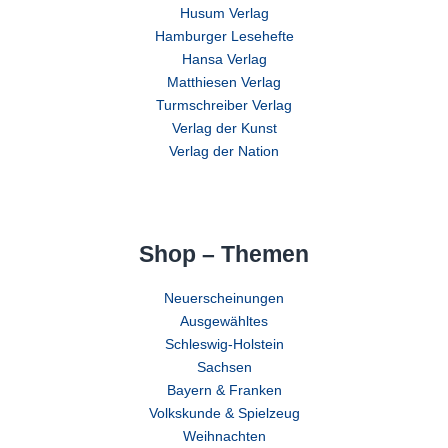
Husum Verlag
Hamburger Lesehefte
Hansa Verlag
Matthiesen Verlag
Turmschreiber Verlag
Verlag der Kunst
Verlag der Nation
Shop – Themen
Neuerscheinungen
Ausgewähltes
Schleswig-Holstein
Sachsen
Bayern & Franken
Volkskunde & Spielzeug
Weihnachten