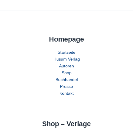
Homepage
Startseite
Husum Verlag
Autoren
Shop
Buchhandel
Presse
Kontakt
Shop – Verlage