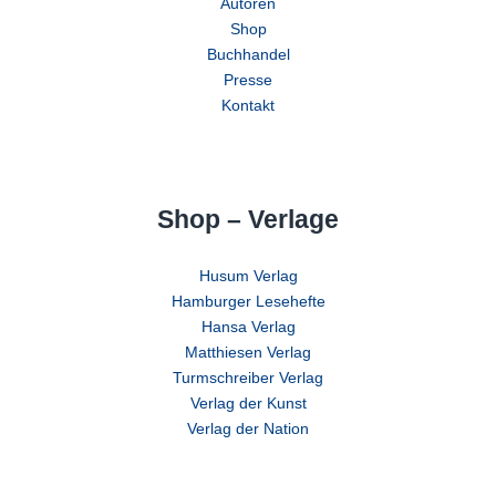
Autoren
Shop
Buchhandel
Presse
Kontakt
Shop – Verlage
Husum Verlag
Hamburger Lesehefte
Hansa Verlag
Matthiesen Verlag
Turmschreiber Verlag
Verlag der Kunst
Verlag der Nation