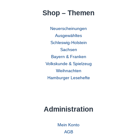
Shop – Themen
Neuerscheinungen
Ausgewähltes
Schleswig-Holstein
Sachsen
Bayern & Franken
Volkskunde & Spielzeug
Weihnachten
Hamburger Lesehefte
Administration
Mein Konto
AGB