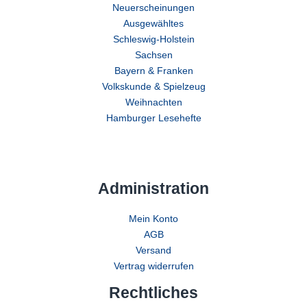
Neuerscheinungen
Ausgewähltes
Schleswig-Holstein
Sachsen
Bayern & Franken
Volkskunde & Spielzeug
Weihnachten
Hamburger Lesehefte
Administration
Mein Konto
AGB
Versand
Vertrag widerrufen
Rechtliches