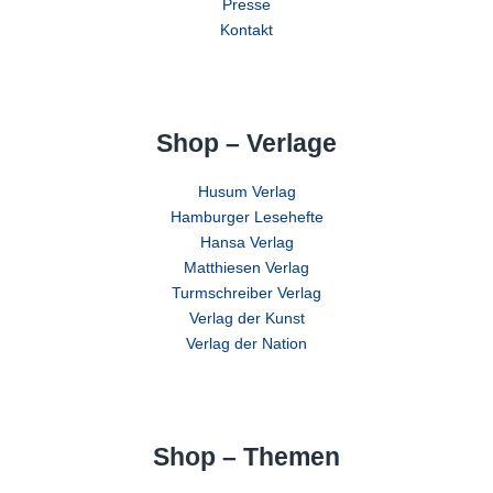
Presse
Kontakt
Shop – Verlage
Husum Verlag
Hamburger Lesehefte
Hansa Verlag
Matthiesen Verlag
Turmschreiber Verlag
Verlag der Kunst
Verlag der Nation
Shop – Themen