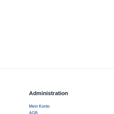
Administration
Mein Konto
AGB