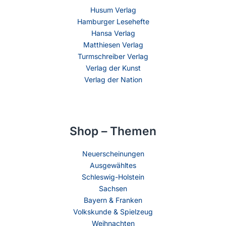
Husum Verlag
Hamburger Lesehefte
Hansa Verlag
Matthiesen Verlag
Turmschreiber Verlag
Verlag der Kunst
Verlag der Nation
Shop – Themen
Neuerscheinungen
Ausgewähltes
Schleswig-Holstein
Sachsen
Bayern & Franken
Volkskunde & Spielzeug
Weihnachten