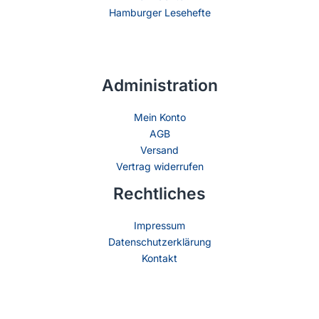
Hamburger Lesehefte
Administration
Mein Konto
AGB
Versand
Vertrag widerrufen
Rechtliches
Impressum
Datenschutzerklärung
Kontakt