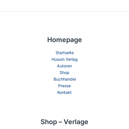
Homepage
Startseite
Husum Verlag
Autoren
Shop
Buchhandel
Presse
Kontakt
Shop – Verlage