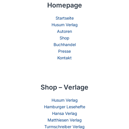
Homepage
Startseite
Husum Verlag
Autoren
Shop
Buchhandel
Presse
Kontakt
Shop – Verlage
Husum Verlag
Hamburger Lesehefte
Hansa Verlag
Matthiesen Verlag
Turmschreiber Verlag