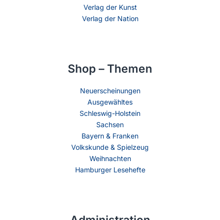
Verlag der Kunst
Verlag der Nation
Shop – Themen
Neuerscheinungen
Ausgewähltes
Schleswig-Holstein
Sachsen
Bayern & Franken
Volkskunde & Spielzeug
Weihnachten
Hamburger Lesehefte