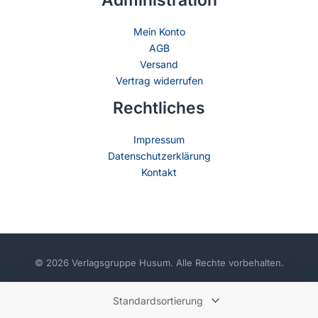
Administration
Mein Konto
AGB
Versand
Vertrag widerrufen
Rechtliches
Impressum
Datenschutzerklärung
Kontakt
© 2026 Verlagsgruppe Husum. Alle Rechte vorbehalten.