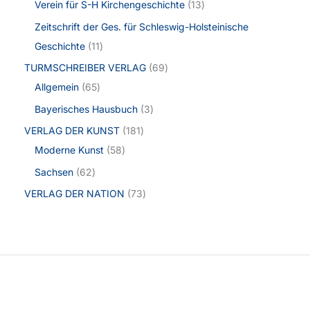
Verein für S-H Kirchengeschichte
13
Zeitschrift der Ges. für Schleswig-Holsteinische
Geschichte
11
TURMSCHREIBER VERLAG
69
Allgemein
65
Bayerisches Hausbuch
3
VERLAG DER KUNST
181
Moderne Kunst
58
Sachsen
62
VERLAG DER NATION
73