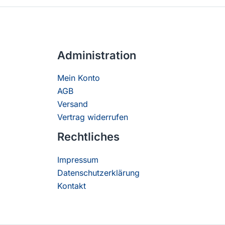
Administration
Mein Konto
AGB
Versand
Vertrag widerrufen
Rechtliches
Impressum
Datenschutzerklärung
Kontakt