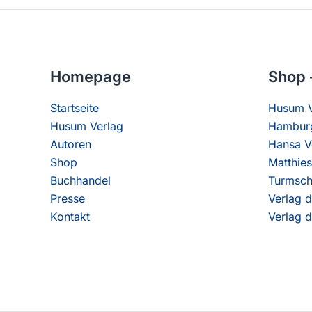
Homepage
Shop 
Startseite
Husum V
Husum Verlag
Hamburg
Autoren
Hansa V
Shop
Matthies
Buchhandel
Turmsch
Presse
Verlag d
Kontakt
Verlag d