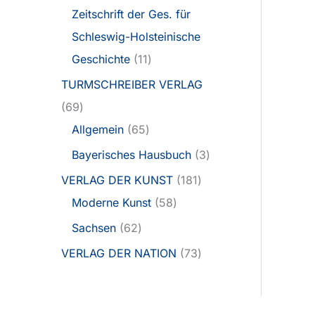
Zeitschrift der Ges. für
Schleswig-Holsteinische
Geschichte
11
TURMSCHREIBER VERLAG
69
Allgemein
65
Bayerisches Hausbuch
3
VERLAG DER KUNST
181
Moderne Kunst
58
Sachsen
62
VERLAG DER NATION
73