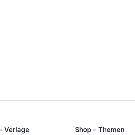
– Verlage
Shop – Themen