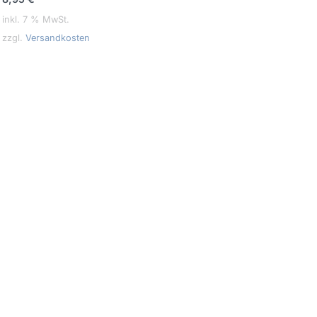
inkl. 7 % MwSt.
zzgl.
Versandkosten