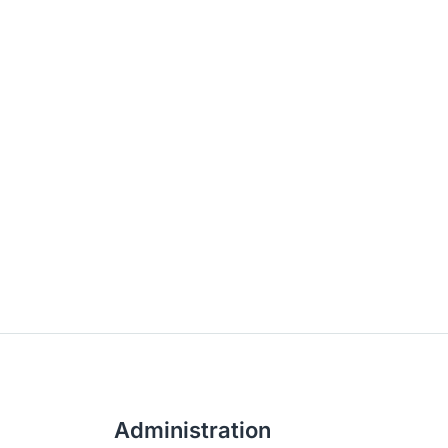
Administration