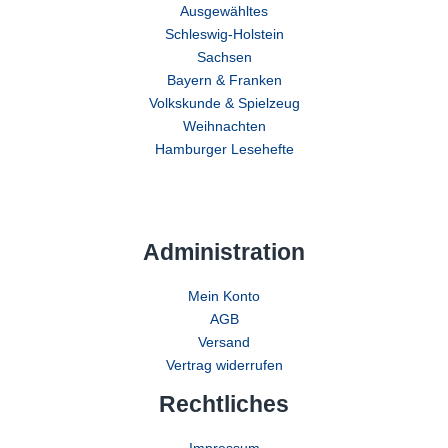
Ausgewähltes
Schleswig-Holstein
Sachsen
Bayern & Franken
Volkskunde & Spielzeug
Weihnachten
Hamburger Lesehefte
Administration
Mein Konto
AGB
Versand
Vertrag widerrufen
Rechtliches