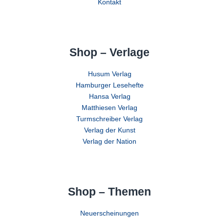
Kontakt
Shop – Verlage
Husum Verlag
Hamburger Lesehefte
Hansa Verlag
Matthiesen Verlag
Turmschreiber Verlag
Verlag der Kunst
Verlag der Nation
Shop – Themen
Neuerscheinungen