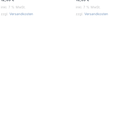
inkl. 7 % MwSt.
inkl. 7 % MwSt.
zzgl.
Versandkosten
zzgl.
Versandkosten