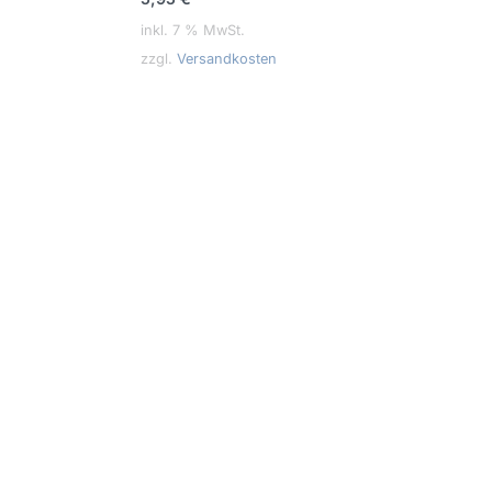
inkl. 7 % MwSt.
zzgl.
Versandkosten