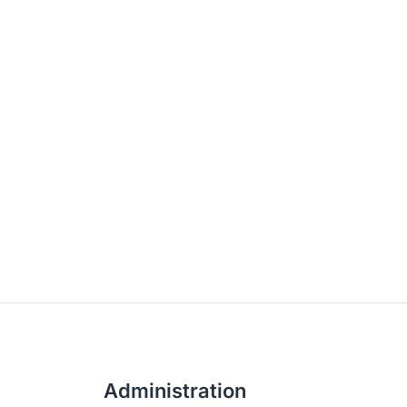
Administration