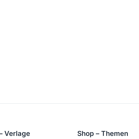
– Verlage
Shop – Themen