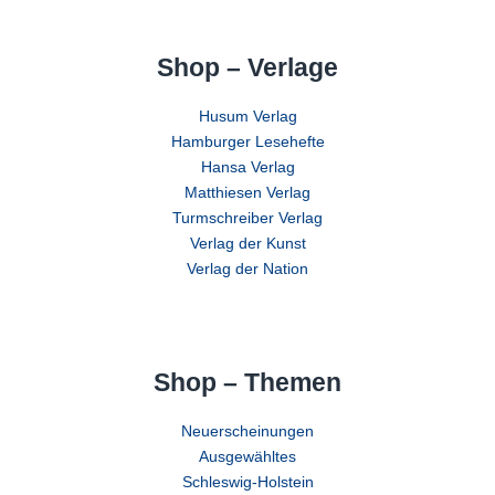
Shop – Verlage
Husum Verlag
Hamburger Lesehefte
Hansa Verlag
Matthiesen Verlag
Turmschreiber Verlag
Verlag der Kunst
Verlag der Nation
Shop – Themen
Neuerscheinungen
Ausgewähltes
Schleswig-Holstein