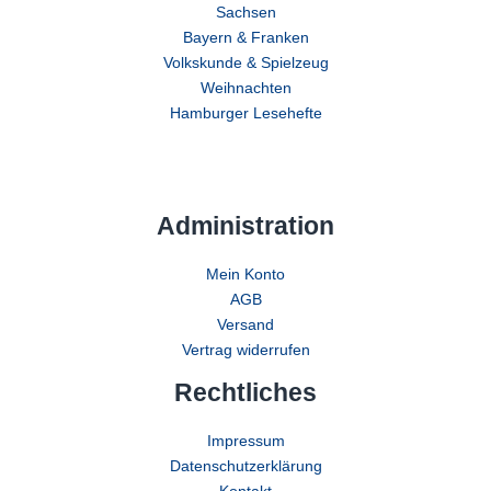
Sachsen
Bayern & Franken
Volkskunde & Spielzeug
Weihnachten
Hamburger Lesehefte
Administration
Mein Konto
AGB
Versand
Vertrag widerrufen
Rechtliches
Impressum
Datenschutzerklärung