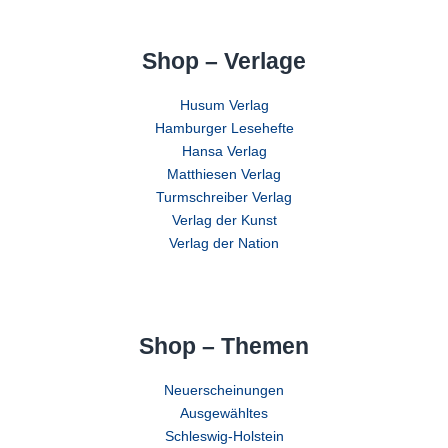
Shop – Verlage
Husum Verlag
Hamburger Lesehefte
Hansa Verlag
Matthiesen Verlag
Turmschreiber Verlag
Verlag der Kunst
Verlag der Nation
Shop – Themen
Neuerscheinungen
Ausgewähltes
Schleswig-Holstein