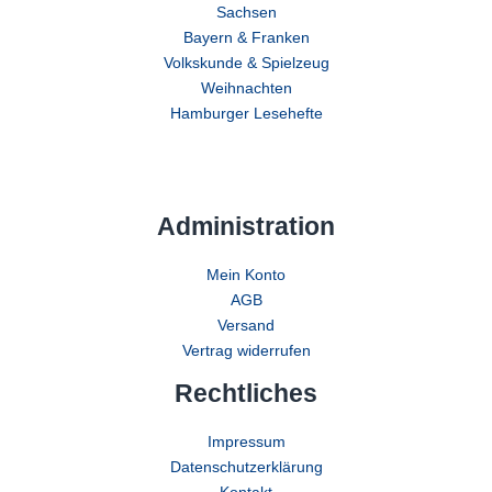
Sachsen
Bayern & Franken
Volkskunde & Spielzeug
Weihnachten
Hamburger Lesehefte
Administration
Mein Konto
AGB
Versand
Vertrag widerrufen
Rechtliches
Impressum
Datenschutzerklärung