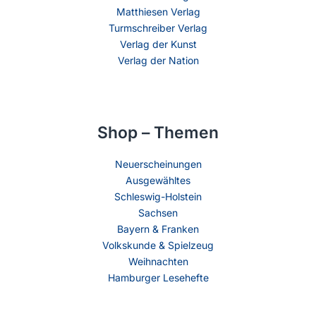
Matthiesen Verlag
Turmschreiber Verlag
Verlag der Kunst
Verlag der Nation
Shop – Themen
Neuerscheinungen
Ausgewähltes
Schleswig-Holstein
Sachsen
Bayern & Franken
Volkskunde & Spielzeug
Weihnachten
Hamburger Lesehefte