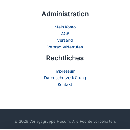
Administration
Mein Konto
AGB
Versand
Vertrag widerrufen
Rechtliches
Impressum
Datenschutzerklärung
Kontakt
© 2026 Verlagsgruppe Husum. Alle Rechte vorbehalten.