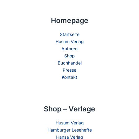
Homepage
Startseite
Husum Verlag
Autoren
Shop
Buchhandel
Presse
Kontakt
Shop – Verlage
Husum Verlag
Hamburger Lesehefte
Hansa Verlag