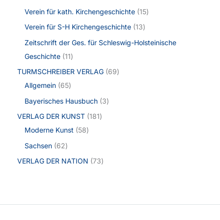
Verein für kath. Kirchengeschichte
15
Verein für S-H Kirchengeschichte
13
Zeitschrift der Ges. für Schleswig-Holsteinische
Geschichte
11
TURMSCHREIBER VERLAG
69
Allgemein
65
Bayerisches Hausbuch
3
VERLAG DER KUNST
181
Moderne Kunst
58
Sachsen
62
VERLAG DER NATION
73