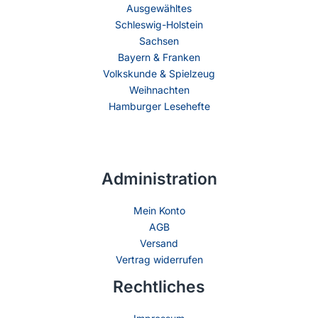
Ausgewähltes
Schleswig-Holstein
Sachsen
Bayern & Franken
Volkskunde & Spielzeug
Weihnachten
Hamburger Lesehefte
Administration
Mein Konto
AGB
Versand
Vertrag widerrufen
Rechtliches