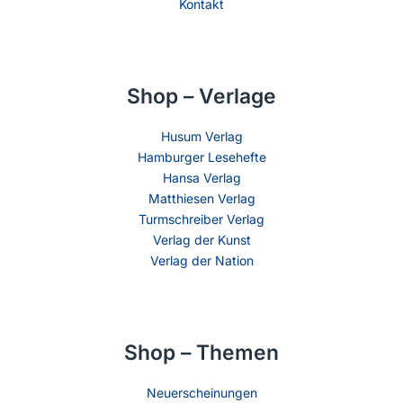
Kontakt
Shop – Verlage
Husum Verlag
Hamburger Lesehefte
Hansa Verlag
Matthiesen Verlag
Turmschreiber Verlag
Verlag der Kunst
Verlag der Nation
Shop – Themen
Neuerscheinungen