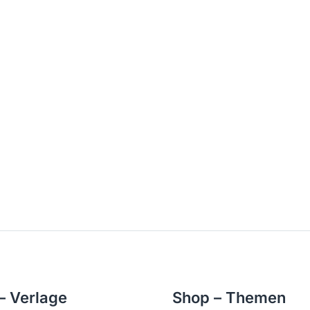
– Verlage
Shop – Themen