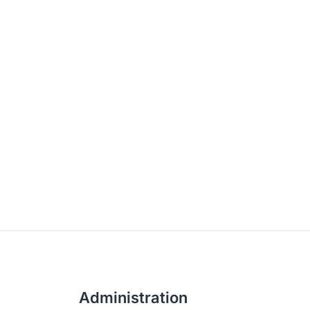
Administration