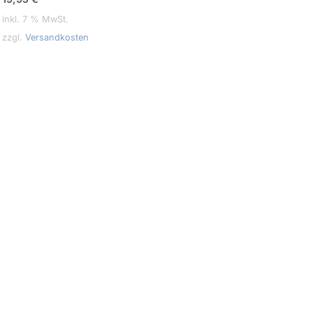
inkl. 7 % MwSt.
zzgl.
Versandkosten