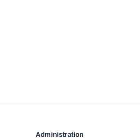
Administration