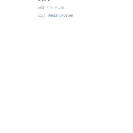
inkl. 7 % MwSt.
zzgl.
Versandkosten