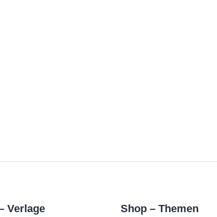
– Verlage
Shop – Themen