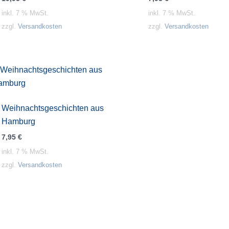
inkl. 7 % MwSt.
inkl. 7 % MwSt.
zzgl.
Versandkosten
zzgl.
Versandkosten
Weihnachtsgeschichten aus
Hamburg
7,95
€
inkl. 7 % MwSt.
zzgl.
Versandkosten