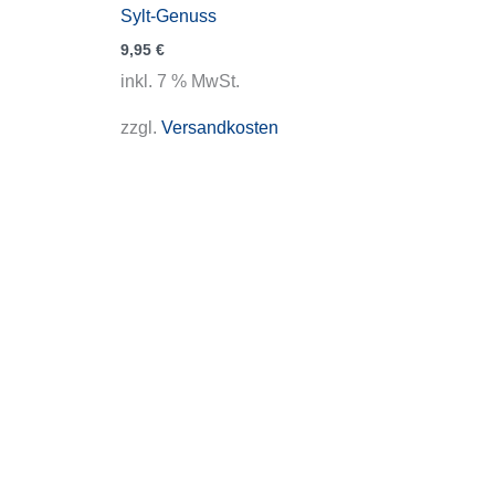
Sylt-Genuss
9,95
€
inkl. 7 % MwSt.
zzgl.
Versandkosten