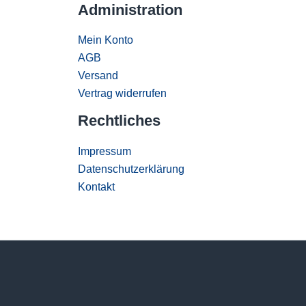
Administration
Mein Konto
AGB
Versand
Vertrag widerrufen
Rechtliches
Impressum
Datenschutzerklärung
Kontakt