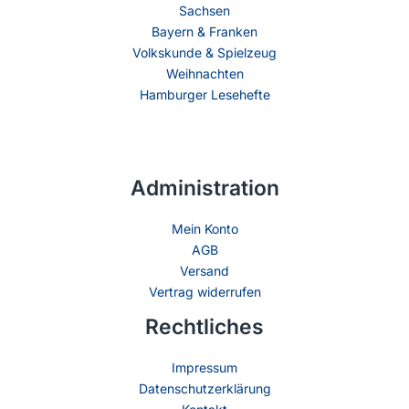
Sachsen
Bayern & Franken
Volkskunde & Spielzeug
Weihnachten
Hamburger Lesehefte
Administration
Mein Konto
AGB
Versand
Vertrag widerrufen
Rechtliches
Impressum
Datenschutzerklärung