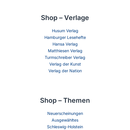
Shop – Verlage
Husum Verlag
Hamburger Lesehefte
Hansa Verlag
Matthiesen Verlag
Turmschreiber Verlag
Verlag der Kunst
Verlag der Nation
Shop – Themen
Neuerscheinungen
Ausgewähltes
Schleswig-Holstein