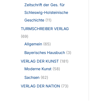
Zeitschrift der Ges. für
Schleswig-Holsteinische
Geschichte
11
TURMSCHREIBER VERLAG
69
Allgemein
65
Bayerisches Hausbuch
3
VERLAG DER KUNST
181
Moderne Kunst
58
Sachsen
62
VERLAG DER NATION
73