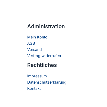
Administration
Mein Konto
AGB
Versand
Vertrag widerrufen
Rechtliches
Impressum
Datenschutzerklärung
Kontakt