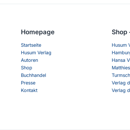
Homepage
Shop 
Startseite
Husum V
Husum Verlag
Hamburg
Autoren
Hansa V
Shop
Matthies
Buchhandel
Turmsch
Presse
Verlag d
Kontakt
Verlag d