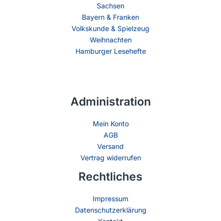
Sachsen
Bayern & Franken
Volkskunde & Spielzeug
Weihnachten
Hamburger Lesehefte
Administration
Mein Konto
AGB
Versand
Vertrag widerrufen
Rechtliches
Impressum
Datenschutzerklärung