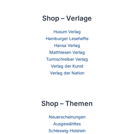
Shop – Verlage
Husum Verlag
Hamburger Lesehefte
Hansa Verlag
Matthiesen Verlag
Turmschreiber Verlag
Verlag der Kunst
Verlag der Nation
Shop – Themen
Neuerscheinungen
Ausgewähltes
Schleswig-Holstein