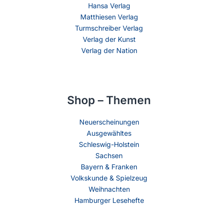
Hansa Verlag
Matthiesen Verlag
Turmschreiber Verlag
Verlag der Kunst
Verlag der Nation
Shop – Themen
Neuerscheinungen
Ausgewähltes
Schleswig-Holstein
Sachsen
Bayern & Franken
Volkskunde & Spielzeug
Weihnachten
Hamburger Lesehefte