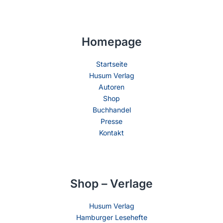
Homepage
Startseite
Husum Verlag
Autoren
Shop
Buchhandel
Presse
Kontakt
Shop – Verlage
Husum Verlag
Hamburger Lesehefte