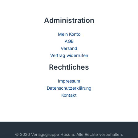
Administration
Mein Konto
AGB
Versand
Vertrag widerrufen
Rechtliches
Impressum
Datenschutzerklärung
Kontakt
© 2026 Verlagsgruppe Husum. Alle Rechte vorbehalten.