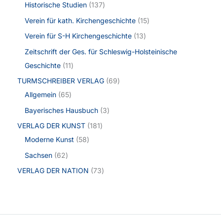
Historische Studien
137
Verein für kath. Kirchengeschichte
15
Verein für S-H Kirchengeschichte
13
Zeitschrift der Ges. für Schleswig-Holsteinische
Geschichte
11
TURMSCHREIBER VERLAG
69
Allgemein
65
Bayerisches Hausbuch
3
VERLAG DER KUNST
181
Moderne Kunst
58
Sachsen
62
VERLAG DER NATION
73