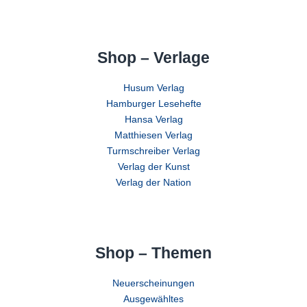
Shop – Verlage
Husum Verlag
Hamburger Lesehefte
Hansa Verlag
Matthiesen Verlag
Turmschreiber Verlag
Verlag der Kunst
Verlag der Nation
Shop – Themen
Neuerscheinungen
Ausgewähltes