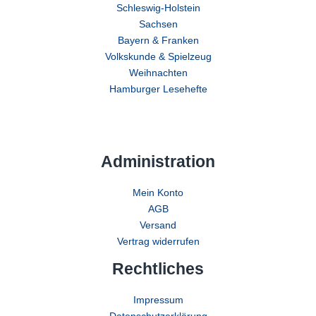
Schleswig-Holstein
Sachsen
Bayern & Franken
Volkskunde & Spielzeug
Weihnachten
Hamburger Lesehefte
Administration
Mein Konto
AGB
Versand
Vertrag widerrufen
Rechtliches
Impressum