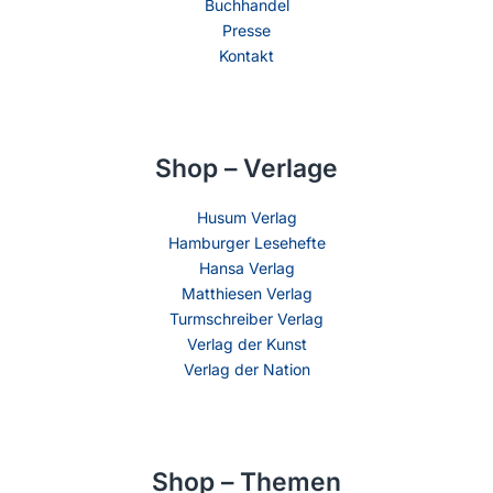
Buchhandel
Presse
Kontakt
Shop – Verlage
Husum Verlag
Hamburger Lesehefte
Hansa Verlag
Matthiesen Verlag
Turmschreiber Verlag
Verlag der Kunst
Verlag der Nation
Shop – Themen