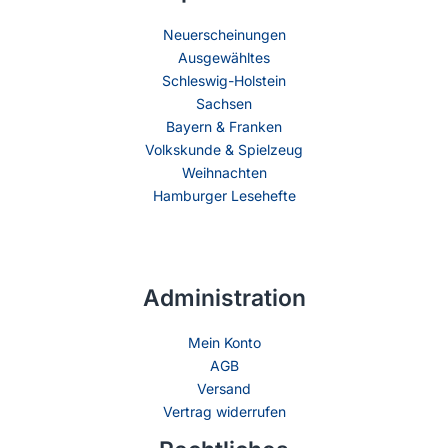
Neuerscheinungen
Ausgewähltes
Schleswig-Holstein
Sachsen
Bayern & Franken
Volkskunde & Spielzeug
Weihnachten
Hamburger Lesehefte
Administration
Mein Konto
AGB
Versand
Vertrag widerrufen