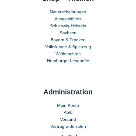
Neuerscheinungen
Ausgewähltes
Schleswig-Holstein
Sachsen
Bayern & Franken
Volkskunde & Spielzeug
Weihnachten
Hamburger Lesehefte
Administration
Mein Konto
AGB
Versand
Vertrag widerrufen