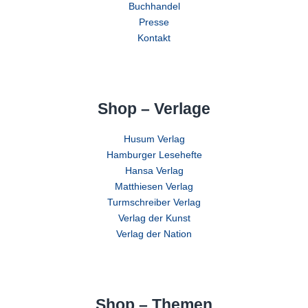
Buchhandel
Presse
Kontakt
Shop – Verlage
Husum Verlag
Hamburger Lesehefte
Hansa Verlag
Matthiesen Verlag
Turmschreiber Verlag
Verlag der Kunst
Verlag der Nation
Shop – Themen