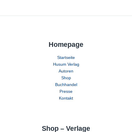
Homepage
Startseite
Husum Verlag
Autoren
Shop
Buchhandel
Presse
Kontakt
Shop – Verlage