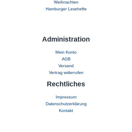
Weihnachten
Hamburger Lesehefte
Administration
Mein Konto
AGB
Versand
Vertrag widerrufen
Rechtliches
Impressum
Datenschutzerklärung
Kontakt