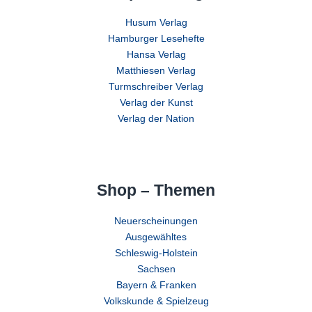
Husum Verlag
Hamburger Lesehefte
Hansa Verlag
Matthiesen Verlag
Turmschreiber Verlag
Verlag der Kunst
Verlag der Nation
Shop – Themen
Neuerscheinungen
Ausgewähltes
Schleswig-Holstein
Sachsen
Bayern & Franken
Volkskunde & Spielzeug