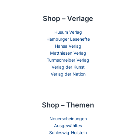
Shop – Verlage
Husum Verlag
Hamburger Lesehefte
Hansa Verlag
Matthiesen Verlag
Turmschreiber Verlag
Verlag der Kunst
Verlag der Nation
Shop – Themen
Neuerscheinungen
Ausgewähltes
Schleswig-Holstein