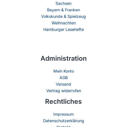
Sachsen
Bayern & Franken
Volkskunde & Spielzeug
Weihnachten
Hamburger Lesehefte
Administration
Mein Konto
AGB
Versand
Vertrag widerrufen
Rechtliches
Impressum
Datenschutzerklärung