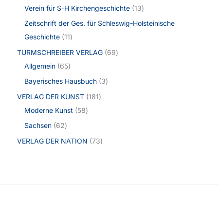
Verein für S-H Kirchengeschichte
13
Zeitschrift der Ges. für Schleswig-Holsteinische
Geschichte
11
TURMSCHREIBER VERLAG
69
Allgemein
65
Bayerisches Hausbuch
3
VERLAG DER KUNST
181
Moderne Kunst
58
Sachsen
62
VERLAG DER NATION
73