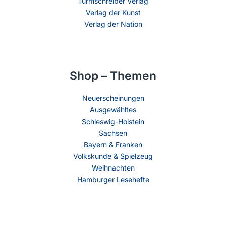
Turmschreiber Verlag
Verlag der Kunst
Verlag der Nation
Shop – Themen
Neuerscheinungen
Ausgewähltes
Schleswig-Holstein
Sachsen
Bayern & Franken
Volkskunde & Spielzeug
Weihnachten
Hamburger Lesehefte