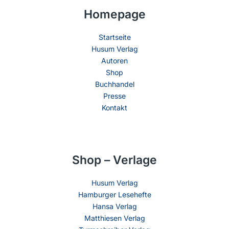
Homepage
Startseite
Husum Verlag
Autoren
Shop
Buchhandel
Presse
Kontakt
Shop – Verlage
Husum Verlag
Hamburger Lesehefte
Hansa Verlag
Matthiesen Verlag