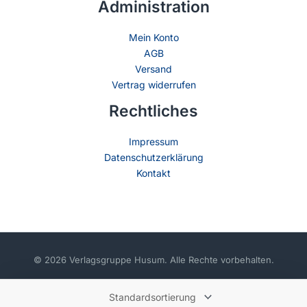
Administration
Mein Konto
AGB
Versand
Vertrag widerrufen
Rechtliches
Impressum
Datenschutzerklärung
Kontakt
© 2026 Verlagsgruppe Husum. Alle Rechte vorbehalten.