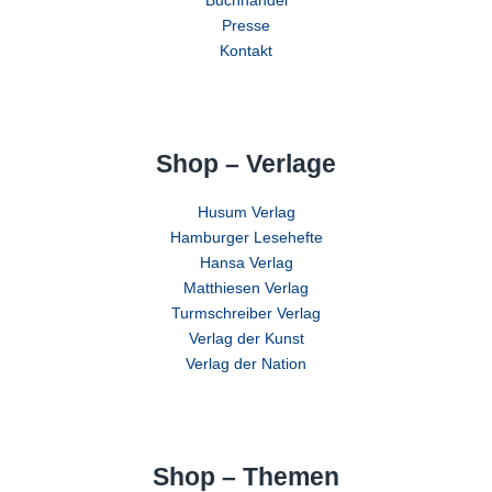
Buchhandel
Presse
Kontakt
Shop – Verlage
Husum Verlag
Hamburger Lesehefte
Hansa Verlag
Matthiesen Verlag
Turmschreiber Verlag
Verlag der Kunst
Verlag der Nation
Shop – Themen