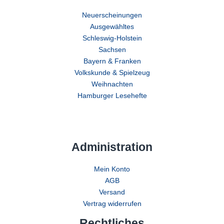
Neuerscheinungen
Ausgewähltes
Schleswig-Holstein
Sachsen
Bayern & Franken
Volkskunde & Spielzeug
Weihnachten
Hamburger Lesehefte
Administration
Mein Konto
AGB
Versand
Vertrag widerrufen
Rechtliches