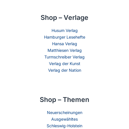
Shop – Verlage
Husum Verlag
Hamburger Lesehefte
Hansa Verlag
Matthiesen Verlag
Turmschreiber Verlag
Verlag der Kunst
Verlag der Nation
Shop – Themen
Neuerscheinungen
Ausgewähltes
Schleswig-Holstein