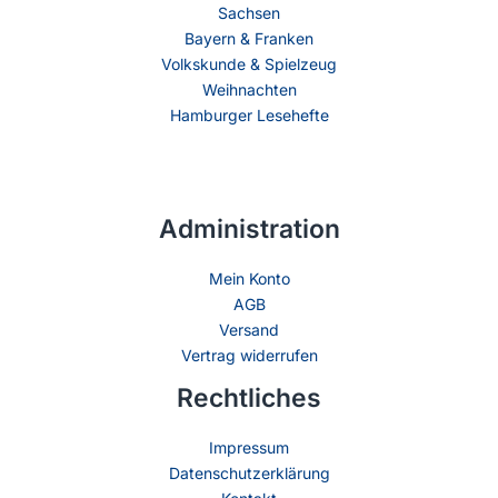
Sachsen
Bayern & Franken
Volkskunde & Spielzeug
Weihnachten
Hamburger Lesehefte
Administration
Mein Konto
AGB
Versand
Vertrag widerrufen
Rechtliches
Impressum
Datenschutzerklärung