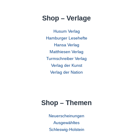
Shop – Verlage
Husum Verlag
Hamburger Lesehefte
Hansa Verlag
Matthiesen Verlag
Turmschreiber Verlag
Verlag der Kunst
Verlag der Nation
Shop – Themen
Neuerscheinungen
Ausgewähltes
Schleswig-Holstein