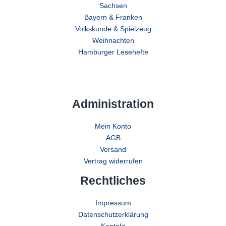
Sachsen
Bayern & Franken
Volkskunde & Spielzeug
Weihnachten
Hamburger Lesehefte
Administration
Mein Konto
AGB
Versand
Vertrag widerrufen
Rechtliches
Impressum
Datenschutzerklärung