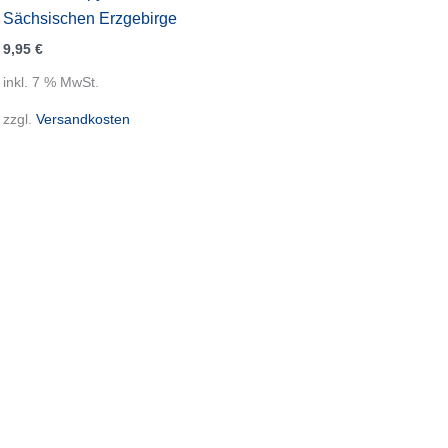
Sächsischen Erzgebirge
9,95
€
inkl. 7 % MwSt.
zzgl.
Versandkosten