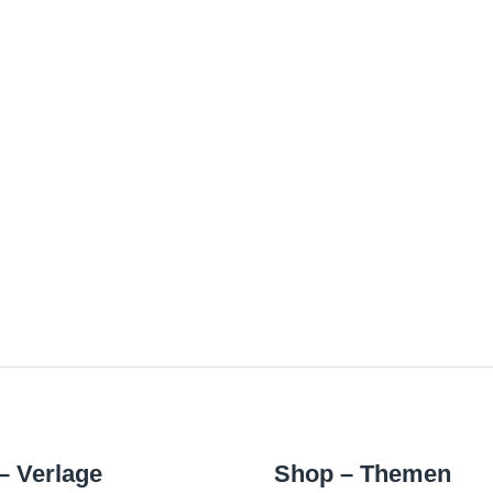
– Verlage
Shop – Themen